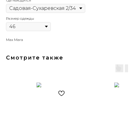
Где находится
Размер одежды
Max Mara
Смотрите также