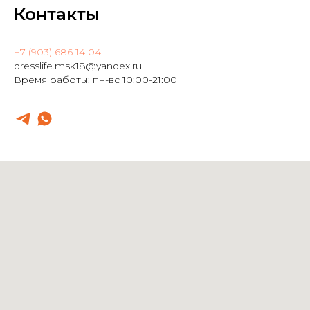
Контакты
+7 (903) 686 14 04
dresslife.msk18@yandex.ru
Время работы: пн-вс 10:00-21:00