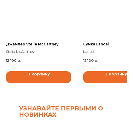
Джемпер Stella McCartney
Сумка Lancel
Stella McCartney
Lancel
12 100
р.
12 100
р.
В корзину
В корзину
УЗНАВАЙТЕ ПЕРВЫМИ О
НОВИНКАХ