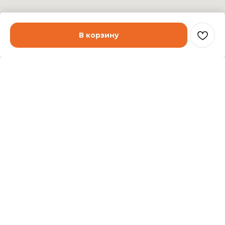
В корзину