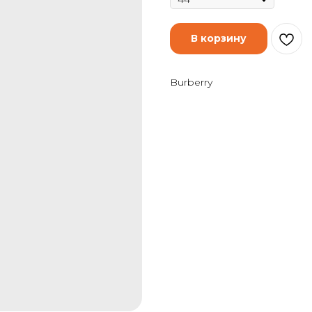
В корзину
Burberry