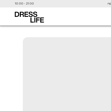
10:00 - 21:00
пр