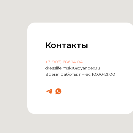
Контакты
+7 (903) 686 14 04
dresslife.msk18@yandex.ru
Время работы: пн-вс 10:00-21:00