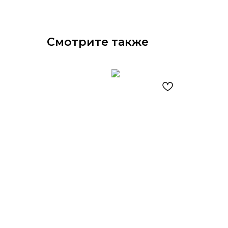
Смотрите также