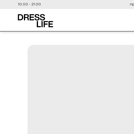
10:00 - 21:00
пр