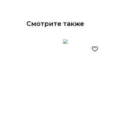
Смотрите также