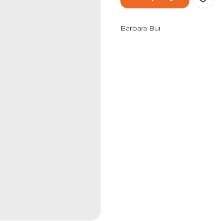
Barbara Bui