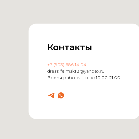
Контакты
+7 (903) 686 14 04
dresslife.msk18@yandex.ru
Время работы: пн-вс 10:00-21:00