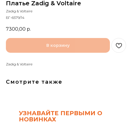
Платье Zadig & Voltaire
Zadig & Voltaire
БГ-6579/14
7300,00
р.
В корзину
Zadig & Voltaire
Смотрите также
УЗНАВАЙТЕ ПЕРВЫМИ О
НОВИНКАХ