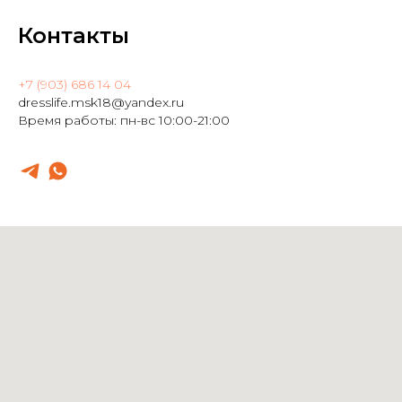
Контакты
+7 (903) 686 14 04
dresslife.msk18@yandex.ru
Время работы: пн-вс 10:00-21:00