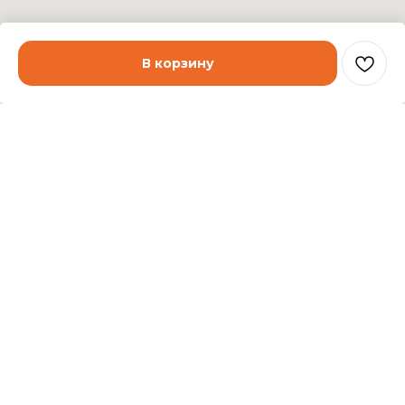
В корзину