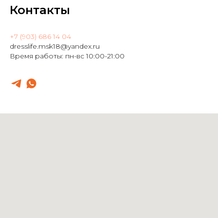
Контакты
+7 (903) 686 14 04
dresslife.msk18@yandex.ru
Время работы: пн-вс 10:00-21:00