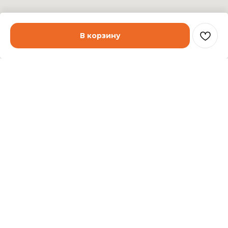
В корзину