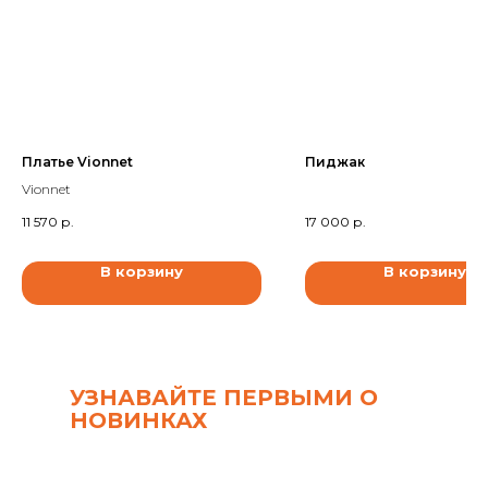
Платье Vionnet
Пиджак
Vionnet
11 570
р.
17 000
р.
В корзину
В корзину
УЗНАВАЙТЕ ПЕРВЫМИ О
НОВИНКАХ