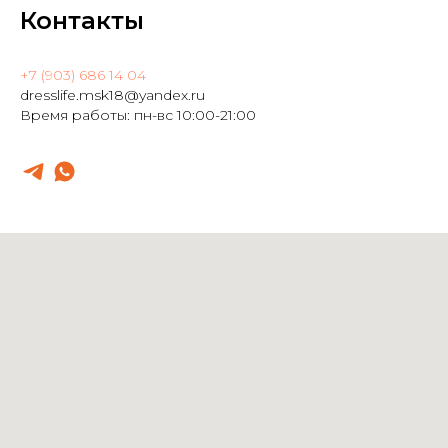
Контакты
+7 (903) 686 14 04
dresslife.msk18@yandex.ru
Время работы: пн-вс 10:00-21:00