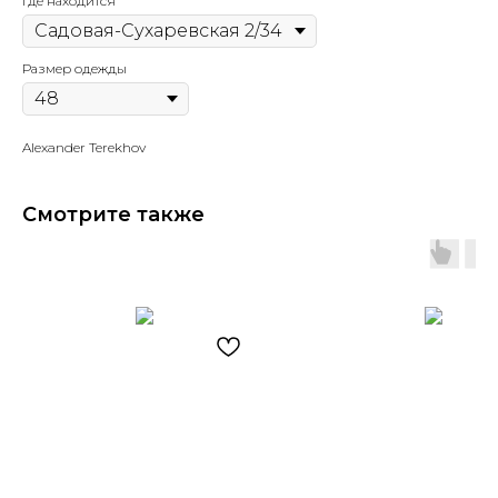
Где находится
Размер одежды
Alexander Terekhov
Смотрите также