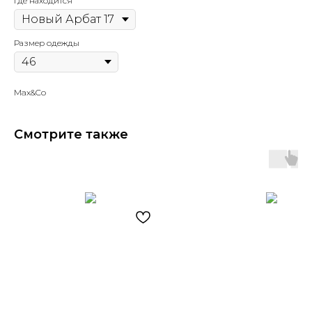
Где находится
Размер одежды
Max&Co
Смотрите также