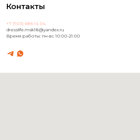
Контакты
+7 (903) 686 14 04
dresslife.msk18@yandex.ru
Время работы: пн-вс 10:00-21:00