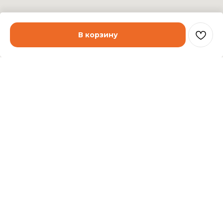
В корзину