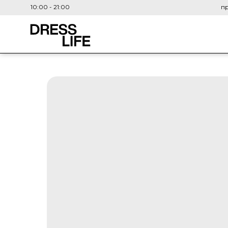
10:00 - 21:00
пр