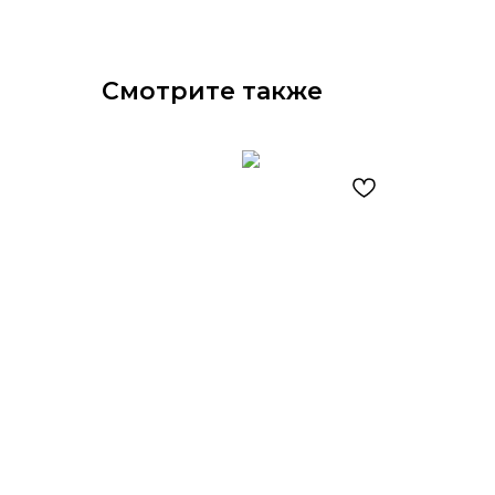
Смотрите также