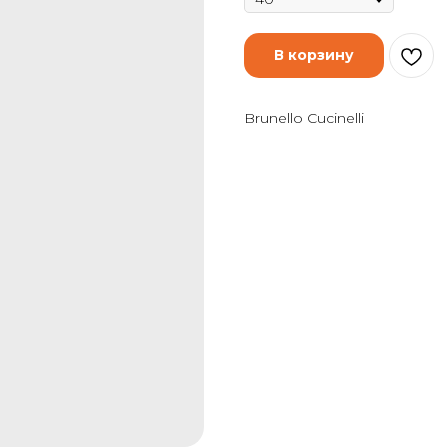
В корзину
Brunello Cucinelli