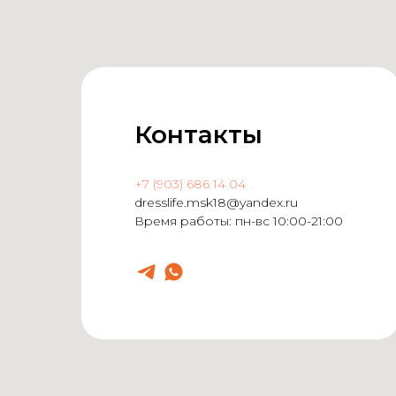
Контакты
+7 (903) 686 14 04
dresslife.msk18@yandex.ru
Время работы: пн-вс 10:00-21:00