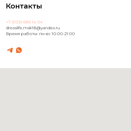
Контакты
+7 (903) 686 14 04
dresslife.msk18@yandex.ru
Время работы: пн-вс 10:00-21:00