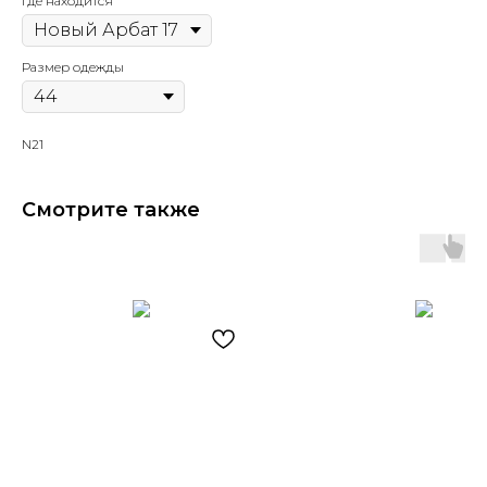
Где находится
Размер одежды
N21
Смотрите также