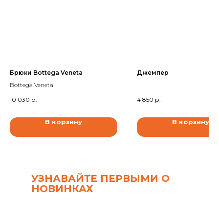
Брюки Bottega Veneta
Джемпер
Bottega Veneta
10 030
р.
4 850
р.
В корзину
В корзину
УЗНАВАЙТЕ ПЕРВЫМИ О
НОВИНКАХ