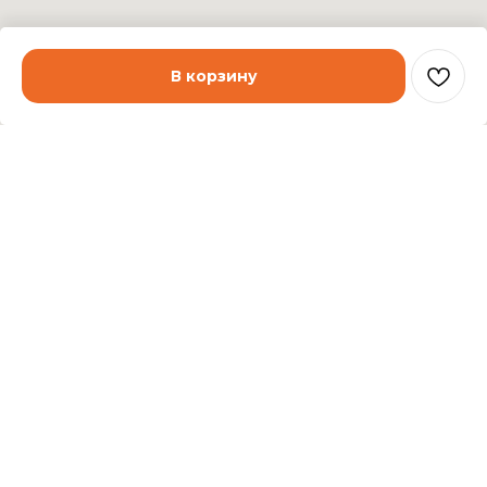
В корзину