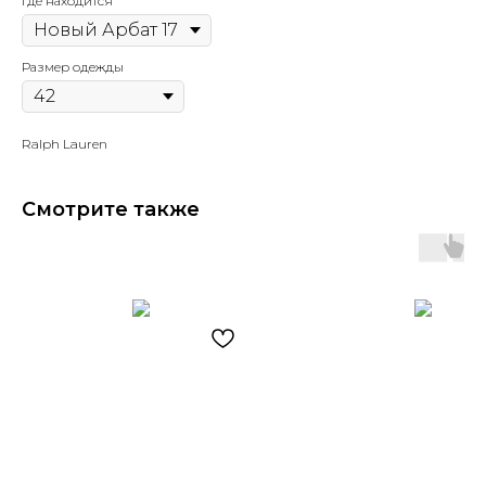
Где находится
Размер одежды
Ralph Lauren
Смотрите также