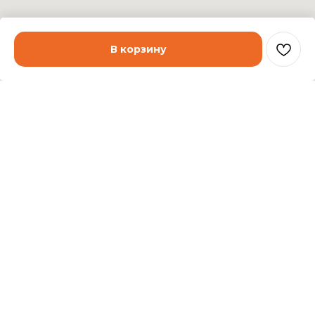
В корзину