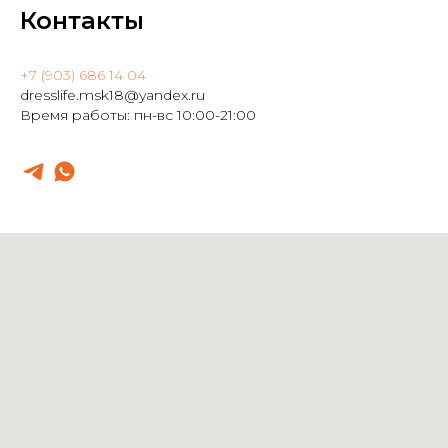
Контакты
+7 (903) 686 14 04
dresslife.msk18@yandex.ru
Время работы: пн-вс 10:00-21:00