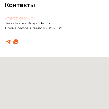
Контакты
+7 (903) 686 14 04
dresslife.msk18@yandex.ru
Время работы: пн-вс 10:00-21:00