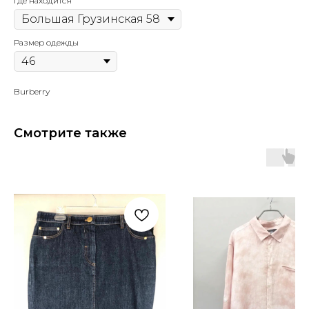
Где находится
Размер одежды
Burberry
Смотрите также