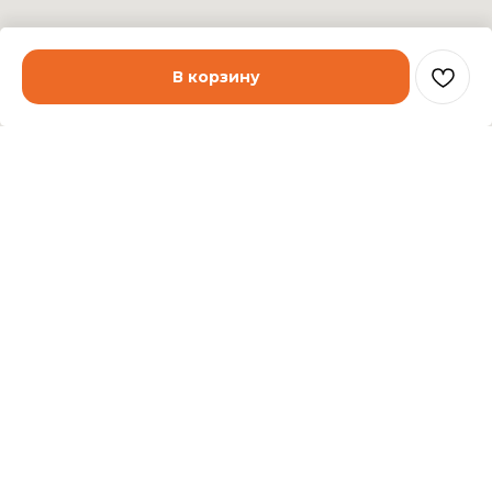
В корзину