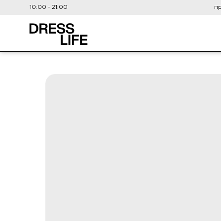
10:00 - 21:00
пр