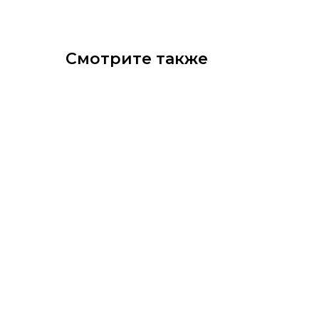
Смотрите также