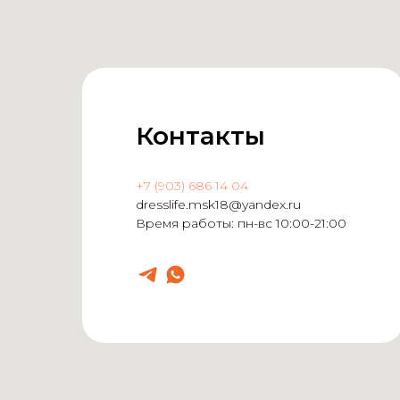
Контакты
+7 (903) 686 14 04
dresslife.msk18@yandex.ru
Время работы: пн-вс 10:00-21:00