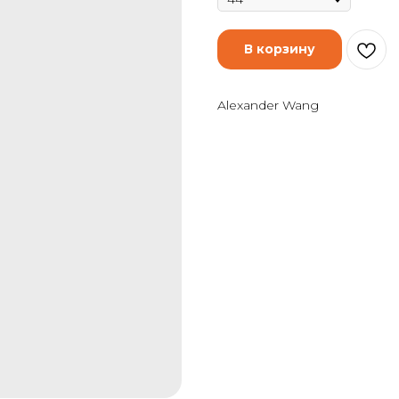
В корзину
Alexander Wang