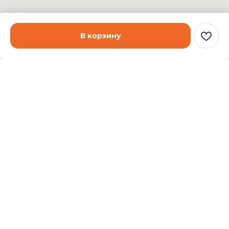
В корзину