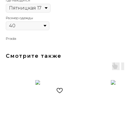
Где находится
Размер одежды
Prada
Смотрите также