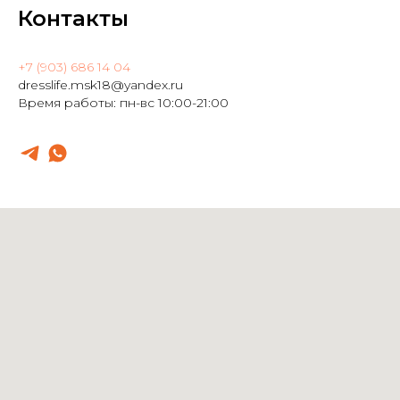
Контакты
+7 (903) 686 14 04
dresslife.msk18@yandex.ru
Время работы: пн-вс 10:00-21:00