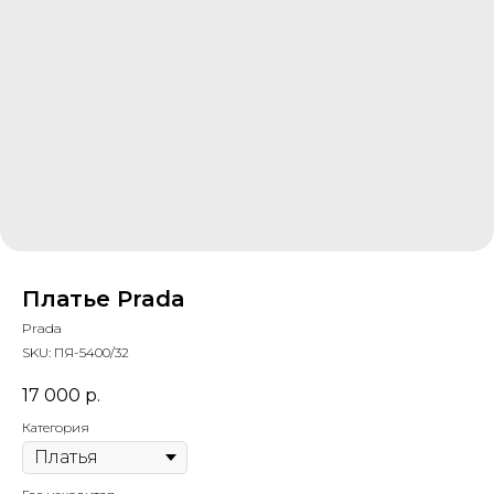
Платье Prada
Prada
SKU:
ПЯ-5400/32
17 000
р.
Категория