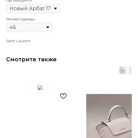
Где находится
Размер одежды
Saint Laurent
Смотрите также