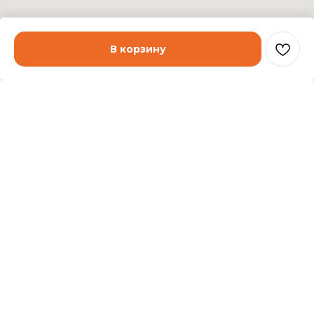
В корзину