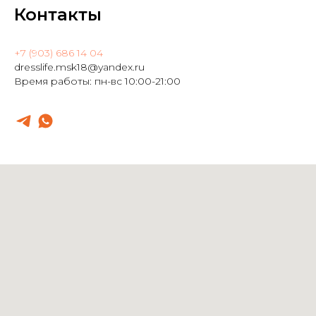
Контакты
+7 (903) 686 14 04
dresslife.msk18@yandex.ru
Время работы: пн-вс 10:00-21:00