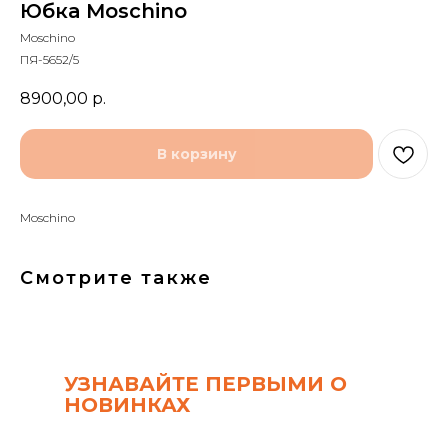
Юбка Moschino
Moschino
ПЯ-5652/5
8900,00
р.
В корзину
Moschino
Смотрите также
УЗНАВАЙТЕ ПЕРВЫМИ О
НОВИНКАХ