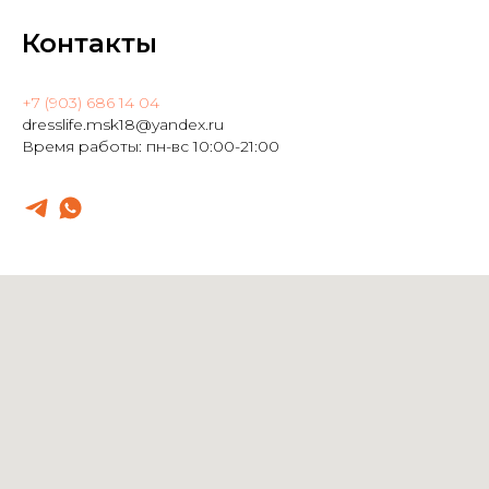
Контакты
+7 (903) 686 14 04
dresslife.msk18@yandex.ru
Время работы: пн-вс 10:00-21:00