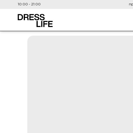
10:00 - 21:00
пр