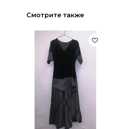
Смотрите также