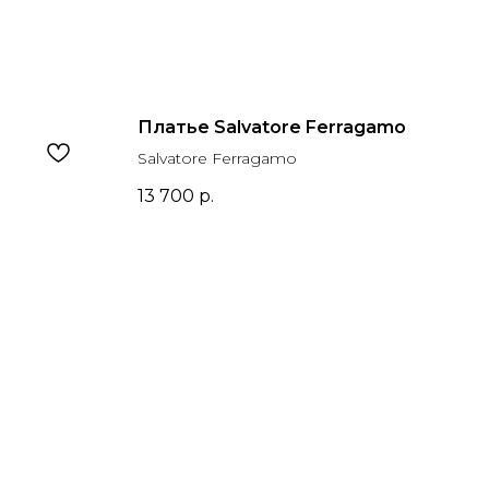
Платье Salvatore Ferragamo
Salvatore Ferragamo
13 700
р.