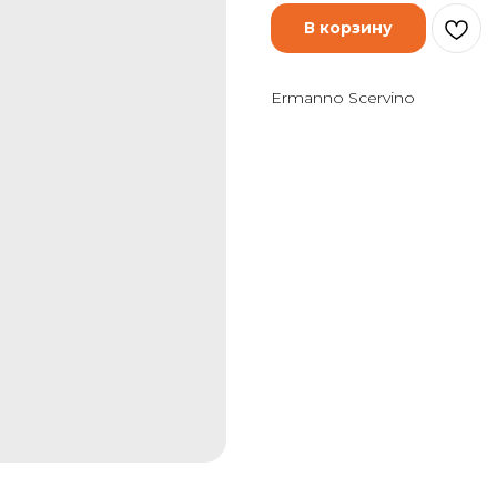
В корзину
Ermanno Scervino