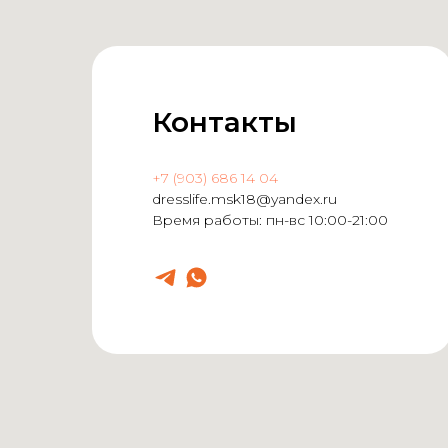
Контакты
+7 (903) 686 14 04
dresslife.msk18@yandex.ru
Время работы: пн-вс 10:00-21:00