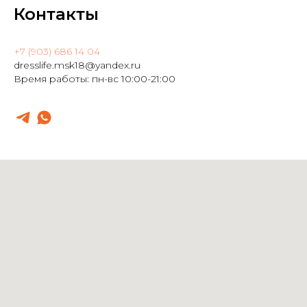
Контакты
+7 (903) 686 14 04
dresslife.msk18@yandex.ru
Время работы: пн-вс 10:00-21:00