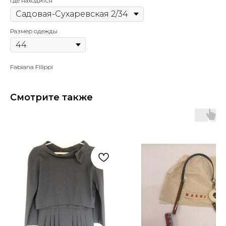
Где находится
Размер одежды
Fabiana Filippi
Смотрите также