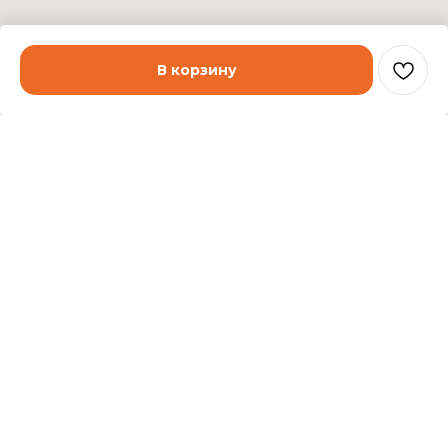
В корзину