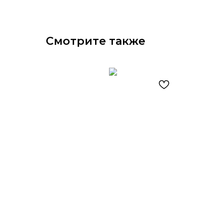
Смотрите также