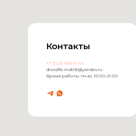
Контакты
+7 (903) 686 14 04
dresslife.msk18@yandex.ru
Время работы: пн-вс 10:00-21:00