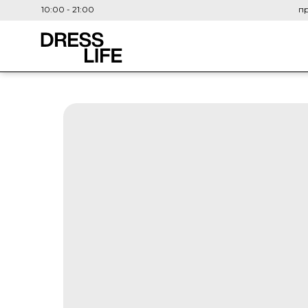
10:00 - 21:00
пр