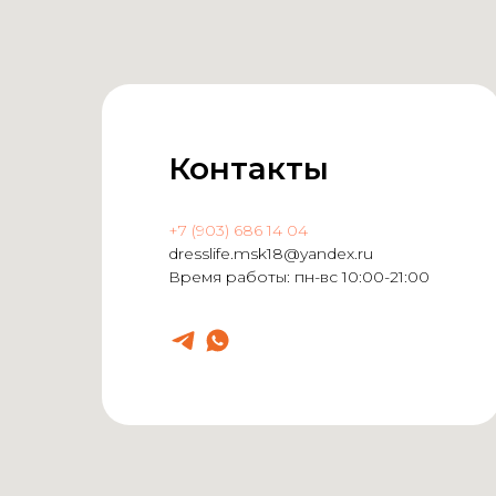
Контакты
+7 (903) 686 14 04
dresslife.msk18@yandex.ru
Время работы: пн-вс 10:00-21:00