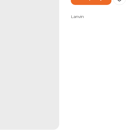
Lanvin