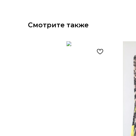
Смотрите также