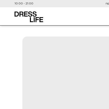
10:00 - 21:00
пр