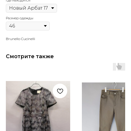
Где находится
Размер одежды
Brunello Cucinelli
Смотрите также