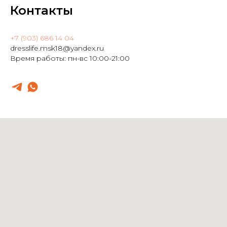
Контакты
+7 (903) 686 14 04
dresslife.msk18@yandex.ru
Время работы: пн-вс 10:00-21:00