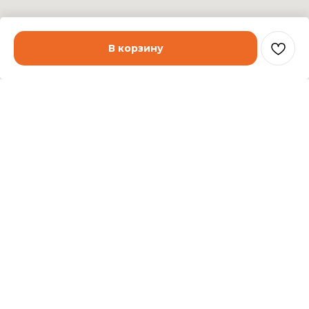
В корзину