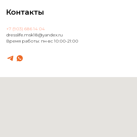
Контакты
+7 (903) 686 14 04
dresslife.msk18@yandex.ru
Время работы: пн-вс 10:00-21:00