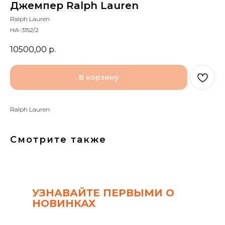
Джемпер Ralph Lauren
Ralph Lauren
НА-3152/2
10500,00
р.
В корзину
Ralph Lauren
Смотрите также
УЗНАВАЙТЕ ПЕРВЫМИ О
НОВИНКАХ