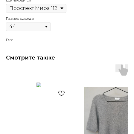
Где находится
Размер одежды
Dior
Смотрите также