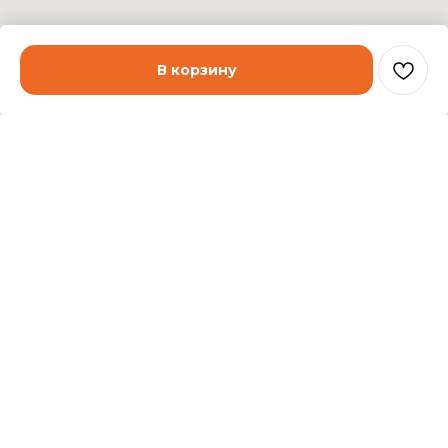
В корзину