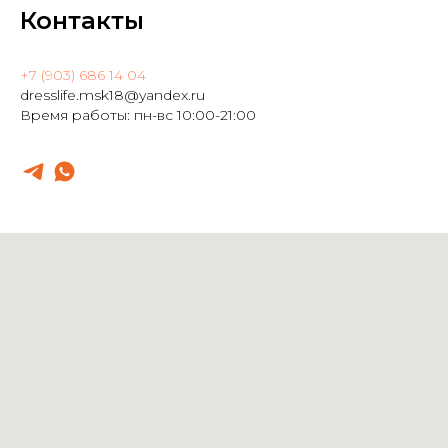
Контакты
+7 (903) 686 14 04
dresslife.msk18@yandex.ru
Время работы: пн-вс 10:00-21:00