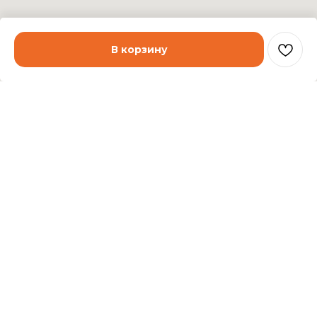
В корзину