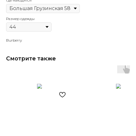
Где находится
Размер одежды
Burberry
Смотрите также