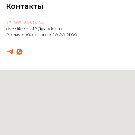
Контакты
+7 (903) 686 14 04
dresslife.msk18@yandex.ru
Время работы: пн-вс 10:00-21:00