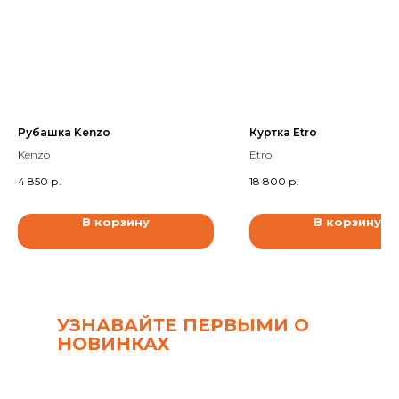
Рубашка Kenzo
Куртка Etro
Kenzo
Etro
4 850
р.
18 800
р.
В корзину
В корзину
УЗНАВАЙТЕ ПЕРВЫМИ О
НОВИНКАХ