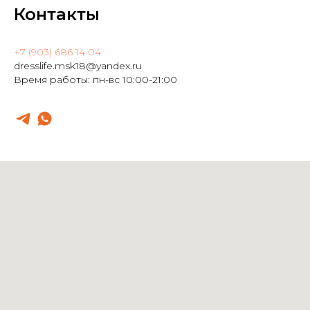
Контакты
+7 (903) 686 14 04
dresslife.msk18@yandex.ru
Время работы: пн-вс 10:00-21:00