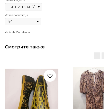
Где находится
Размер одежды
Victoria Beckham
Смотрите также