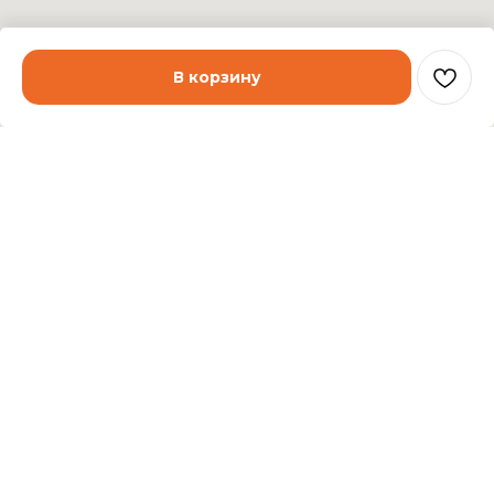
В корзину