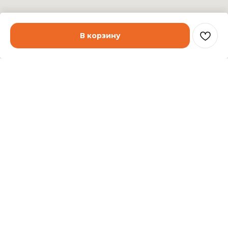
В корзину