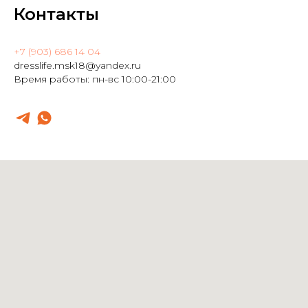
Контакты
+7 (903) 686 14 04
dresslife.msk18@yandex.ru
Время работы: пн-вс 10:00-21:00