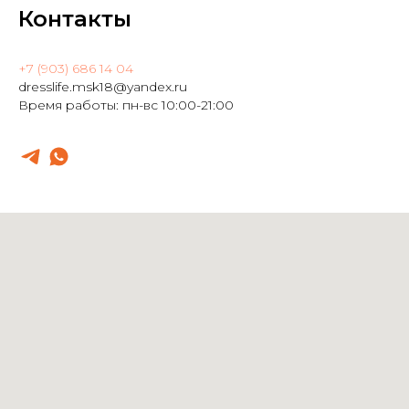
Контакты
+7 (903) 686 14 04
dresslife.msk18@yandex.ru
Время работы: пн-вс 10:00-21:00