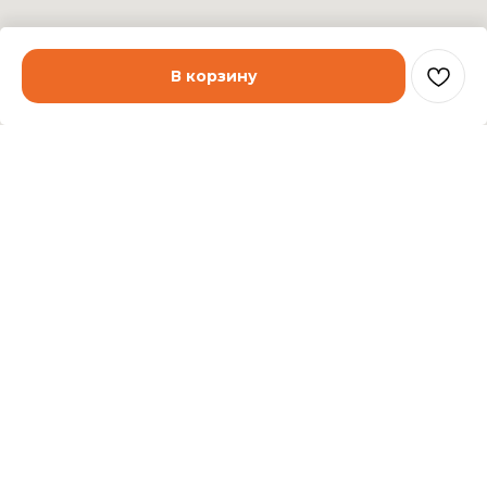
В корзину