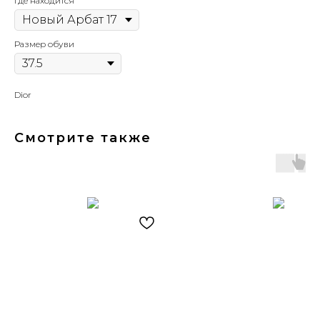
Где находится
Размер обуви
Dior
Смотрите также