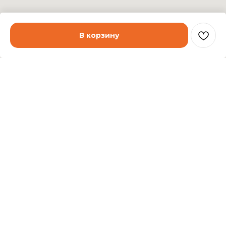
В корзину