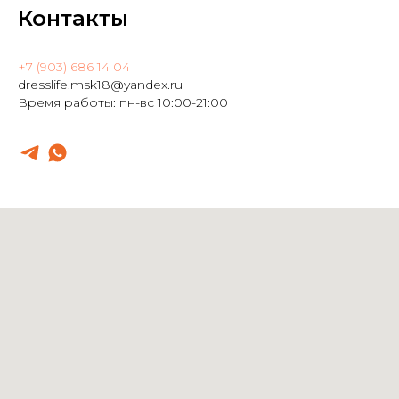
Контакты
+7 (903) 686 14 04
dresslife.msk18@yandex.ru
Время работы: пн-вс 10:00-21:00