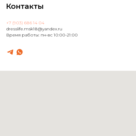
Контакты
+7 (903) 686 14 04
dresslife.msk18@yandex.ru
Время работы: пн-вс 10:00-21:00