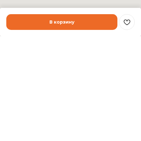
В корзину