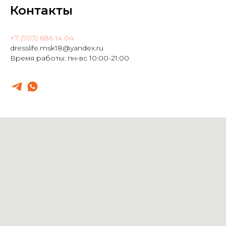
Контакты
+7 (903) 686 14 04
dresslife.msk18@yandex.ru
Время работы: пн-вс 10:00-21:00