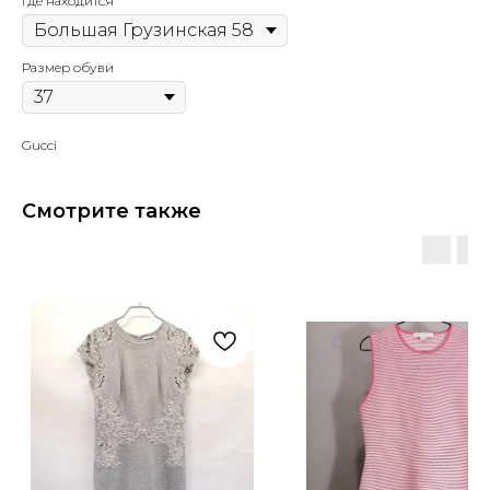
Где находится
Размер обуви
Gucci
Смотрите также