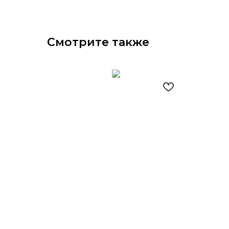
Смотрите также