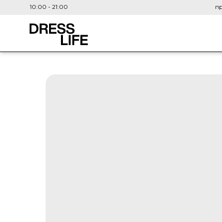
10:00 - 21:00
пр