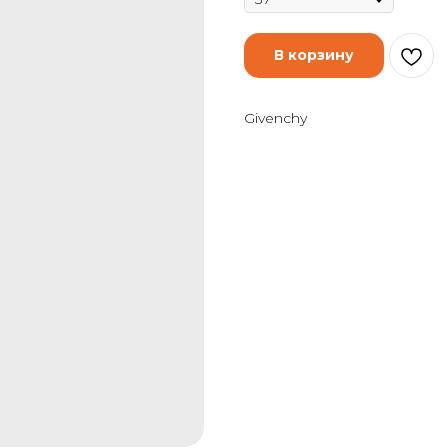
В корзину
Givenchy