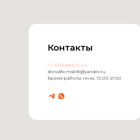
Контакты
+7 (903) 686 14 04
dresslife.msk18@yandex.ru
Время работы: пн-вс 10:00-21:00