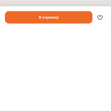
В корзину