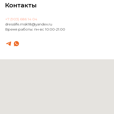
Контакты
+7 (903) 686 14 04
dresslife.msk18@yandex.ru
Время работы: пн-вс 10:00-21:00