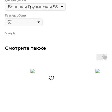
Где находится
Размер обуви
Joseph
Смотрите также